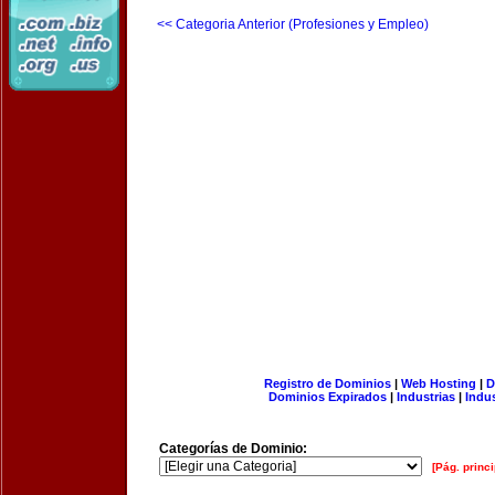
<< Categoria Anterior (Profesiones y Empleo)
Registro de Dominios
|
Web Hosting
|
D
Dominios Expirados
|
Industrias
|
Indu
Categorías de Dominio:
[Pág. princi