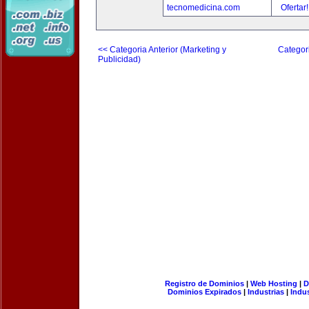
tecnomedicina.com
Ofertar
<< Categoria Anterior (Marketing y
Categori
Publicidad)
Registro de Dominios
|
Web Hosting
|
D
Dominios Expirados
|
Industrias
|
Indu