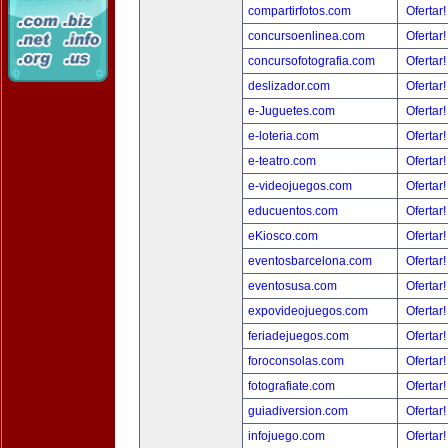
compartirfotos.com
Ofertar
concursoenlinea.com
Ofertar
concursofotografia.com
Ofertar
deslizador.com
Ofertar
e-Juguetes.com
Ofertar
e-loteria.com
Ofertar
e-teatro.com
Ofertar
e-videojuegos.com
Ofertar
educuentos.com
Ofertar
eKiosco.com
Ofertar
eventosbarcelona.com
Ofertar
eventosusa.com
Ofertar
expovideojuegos.com
Ofertar
feriadejuegos.com
Ofertar
foroconsolas.com
Ofertar
fotografiate.com
Ofertar
guiadiversion.com
Ofertar
infojuego.com
Ofertar