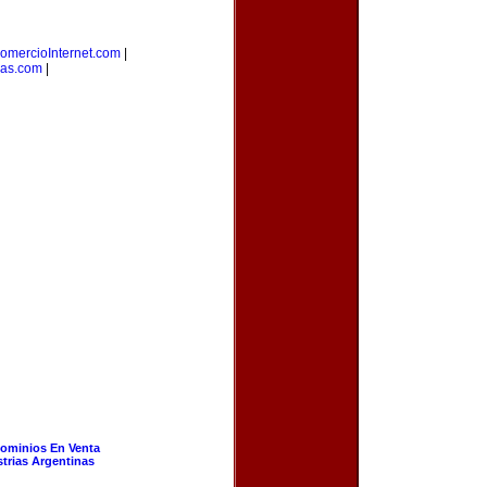
omercioInternet.com
|
as.com
|
ominios En Venta
strias Argentinas