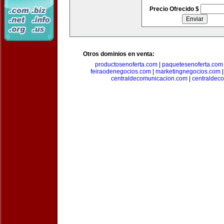
Precio Ofrecido $
Otros dominios en venta:
productosenoferta.com
|
paquetesenoferta.com
feiraodenegocios.com
|
marketingnegocios.com
centraldecomunicacion.com
|
centraldec