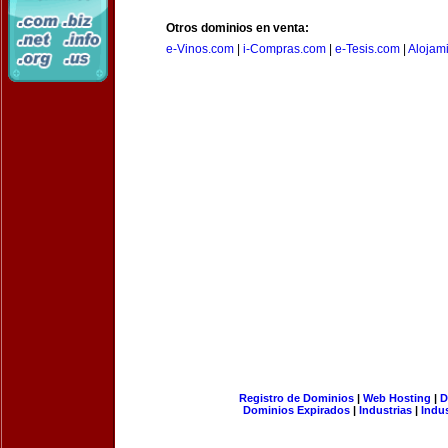
Otros dominios en venta:
e-Vinos.com
|
i-Compras.com
|
e-Tesis.com
|
Alojam
Registro de Dominios
|
Web Hosting
|
D
Dominios Expirados
|
Industrias
|
Indu