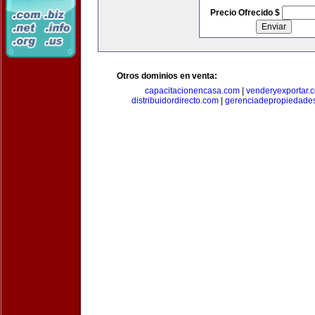
Precio Ofrecido $
Otros dominios en venta:
capacitacionencasa.com
|
venderyexportar.
distribuidordirecto.com
|
gerenciadepropiedade