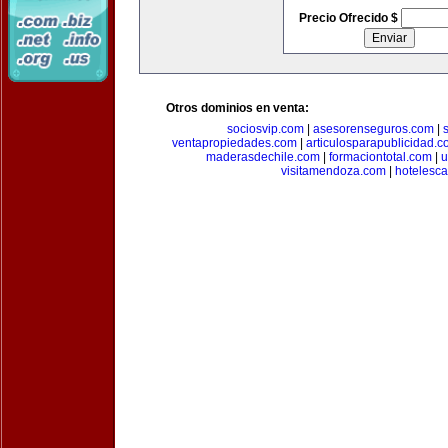
Precio Ofrecido $
Otros dominios en venta:
sociosvip.com
|
asesorenseguros.com
|
ventapropiedades.com
|
articulosparapublicidad.
maderasdechile.com
|
formaciontotal.com
|
u
visitamendoza.com
|
hotelesca